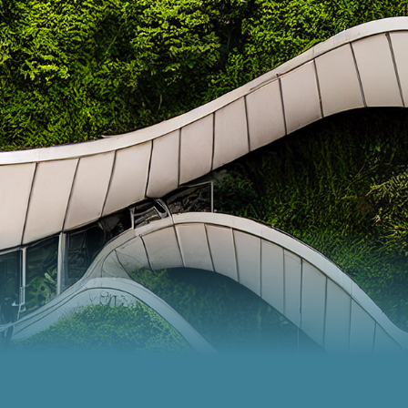
Panneau de gestion des cookies