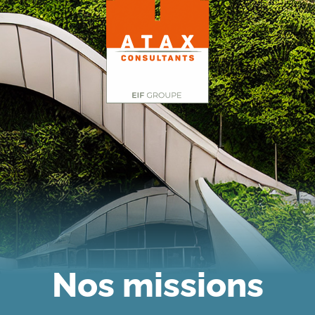
Nos missions