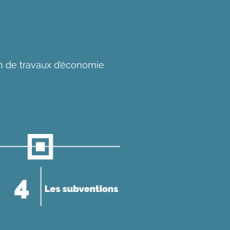
on de travaux d’économie