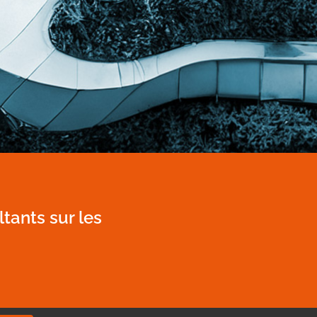
tants sur les