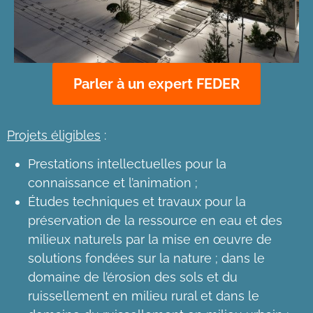
Parler à un expert FEDER
Projets éligibles
:
Prestations intellectuelles pour la
connaissance et l’animation ;
Études techniques et travaux pour la
préservation de la ressource en eau et des
milieux naturels par la mise en œuvre de
solutions fondées sur la nature ; dans le
domaine de l’érosion des sols et du
ruissellement en milieu rural et dans le