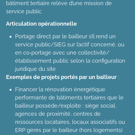
bâtiment tertiaire relève d’une mission de
service public
Articulation opérationnelle
Portage direct par le bailleur s’il rend un
service public/SIEG sur l’actif concerné, ou
en co‑portage avec une collectivité/
établissement public selon la configuration
juridique du site
Exemples de projets portés par un bailleur
:
Financer la rénovation énergétique
performante de bâtiments tertiaires que le
bailleur possède/exploite : siège social,
agences de proximité, centres de
ressources locataires, locaux associatifs ou
ERP gérés par le bailleur (hors logements)