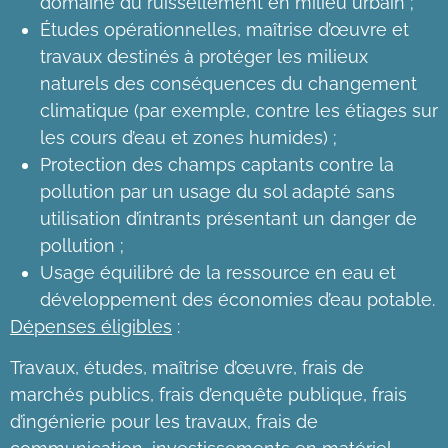
domaine du ruissellement en milieu urbain ;
Études opérationnelles, maîtrise d’œuvre et
travaux destinés à protéger les milieux
naturels des conséquences du changement
climatique (par exemple, contre les étiages sur
les cours d’eau et zones humides) ;
Protection des champs captants contre la
pollution par un usage du sol adapté sans
utilisation d’intrants présentant un danger de
pollution ;
Usage équilibré de la ressource en eau et
développement des économies d’eau potable.
Dépenses éligibles
:
Travaux, études, maîtrise d’œuvre, frais de
marchés publics, frais d’enquête publique, frais
d’ingénierie pour les travaux, frais de