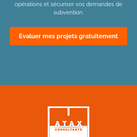
opérations et sécuriser vos demandes de
subvention.
Evaluer mes projets gratuitement