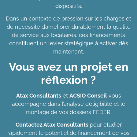
dispositifs.
Dans un contexte de pression sur les charges et
de nécessité d’améliorer durablement la qualité
de service aux locataires, ces financements
constituent un levier stratégique à activer dès
maintenant.
Vous avez un projet en
réflexion ?
Atax Consultants
et
ACSIO Conseil
vous
accompagne dans l’analyse d’éligibilité et le
montage de vos dossiers FEDER.
Contactez Atax Consultants
pour étudier
rapidement le potentiel de financement de vos