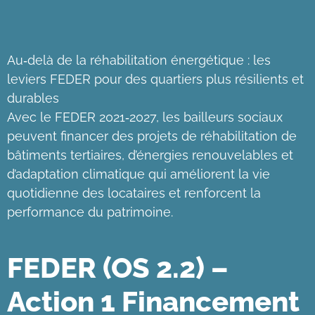
Au‑delà de la réhabilitation énergétique : les
leviers FEDER pour des quartiers plus résilients et
durables
Avec le FEDER 2021‑2027, les bailleurs sociaux
peuvent financer des projets de réhabilitation de
bâtiments tertiaires, d’énergies renouvelables et
d’adaptation climatique qui améliorent la vie
quotidienne des locataires et renforcent la
performance du patrimoine.
FEDER (OS 2.2) –
Action 1 Financement