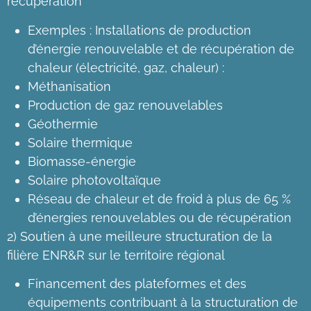
récupération
Exemples : Installations de production
d’énergie renouvelable et de récupération de
chaleur (électricité, gaz, chaleur) :
Méthanisation
Production de gaz renouvelables
Géothermie
Solaire thermique
Biomasse-énergie
Solaire photovoltaïque
Réseau de chaleur et de froid à plus de 65 %
d’énergies renouvelables ou de récupération
2) Soutien à une meilleure structuration de la
filière ENR&R sur le territoire régional
Financement des plateformes et des
équipements contribuant à la structuration de