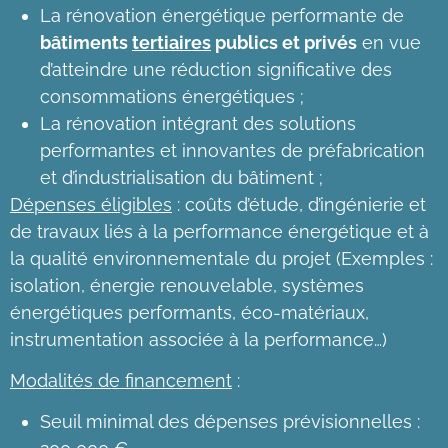
La rénovation énergétique performante de
bâtiments
tertiaires
publics et privés
en vue
d’atteindre une réduction significative des
consommations énergétiques ;
La rénovation intégrant des solutions
performantes et innovantes de préfabrication
et d’industrialisation du bâtiment ;
Dépenses éligibles
: coûts d’étude, d’ingénierie et
de travaux liés à la performance énergétique et à
la qualité environnementale du projet (Exemples :
isolation, énergie renouvelable, systèmes
énergétiques performants, éco-matériaux,
instrumentation associée à la performance…)
Modalités de financement
:
Seuil minimal des dépenses prévisionnelles :