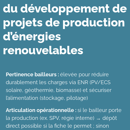
du développement de
projets de production
d’énergies
renouvelables
Pertinence bailleurs :
élevée pour réduire
durablement les charges via ENR (PV/ECS
solaire, géothermie, biomasse) et sécuriser
l’alimentation (stockage, pilotage)
Articulation opérationnelle :
si le bailleur porte
la production (ex. SPV, régie interne) → dépôt
direct possible si la fiche le permet ; sinon