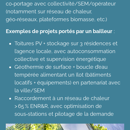
co‑portage avec collectivité/SEM/opérateur
(notamment sur réseau de chaleur,
géo‑réseaux, plateformes biomasse, etc.)
Exemples de projets portés par un bailleur
:
Toitures PV + stockage sur 3 résidences et
l’agence locale, avec autoconsommation
collective et supervision énergétique
Géothermie de surface + boucle d’eau
tempérée alimentant un îlot (bâtiments
locatifs + équipements) en partenariat avec
la ville/SEM
Raccordement à un réseau de chaleur
> 65 % ENR&R, avec optimisation de
sous‑stations et pilotage de la demande