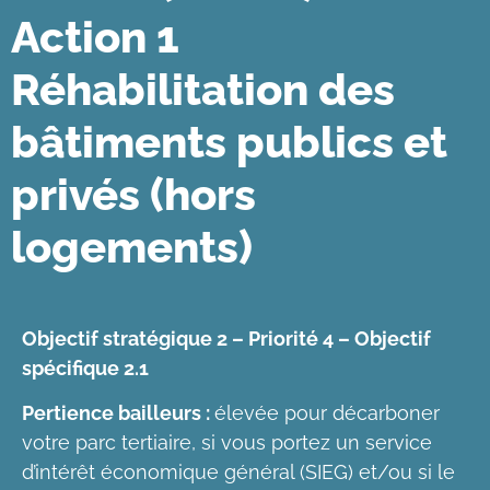
Action 1
Réhabilitation des
bâtiments publics et
privés (hors
logements)
Objectif stratégique 2 – Priorité 4 – Objectif
spécifique 2.1
Pertience bailleurs :
élevée pour décarboner
votre parc tertiaire, si vous portez un service
d’intérêt économique général (SIEG) et/ou si le