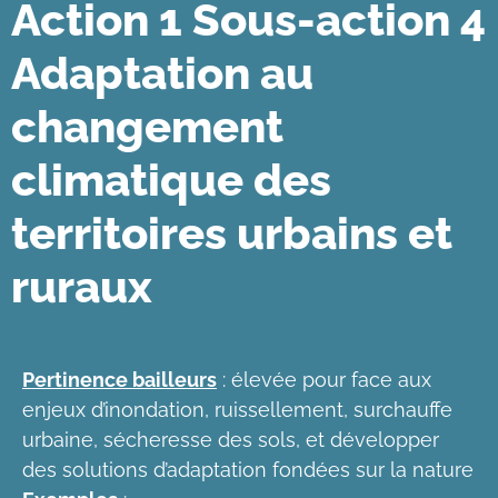
Action 1 Sous-action 4
Adaptation au
changement
climatique des
territoires urbains et
ruraux
Pertinence bailleurs
: élevée pour face aux
enjeux d’inondation, ruissellement, surchauffe
urbaine, sécheresse des sols, et développer
des solutions d’adaptation fondées sur la nature