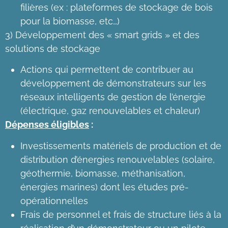
filières (ex : plateformes de stockage de bois
pour la biomasse, etc…)
3) Développement des « smart grids » et des
solutions de stockage
Actions qui permettent de contribuer au
développement de démonstrateurs sur les
réseaux intelligents de gestion de l’énergie
(électrique, gaz renouvelables et chaleur)
Dépenses éligibles
:
Investissements matériels de production et de
distribution d’énergies renouvelables (solaire,
géothermie, biomasse, méthanisation,
énergies marines) dont les études pré-
opérationnelles
Frais de personnel et frais de structure liés à la